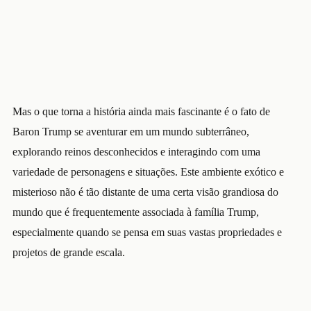
Mas o que torna a história ainda mais fascinante é o fato de
Baron Trump se aventurar em um mundo subterrâneo,
explorando reinos desconhecidos e interagindo com uma
variedade de personagens e situações. Este ambiente exótico e
misterioso não é tão distante de uma certa visão grandiosa do
mundo que é frequentemente associada à família Trump,
especialmente quando se pensa em suas vastas propriedades e
projetos de grande escala.