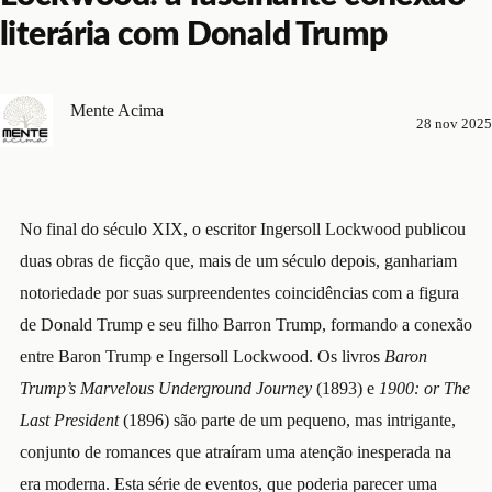
literária com Donald Trump
Mente Acima
28 nov 2025
No final do século XIX, o escritor Ingersoll Lockwood publicou
duas obras de ficção que, mais de um século depois, ganhariam
notoriedade por suas surpreendentes coincidências com a figura
de Donald Trump e seu filho Barron Trump, formando a conexão
entre Baron Trump e Ingersoll Lockwood. Os livros
Baron
Trump’s Marvelous Underground Journey
(1893) e
1900: or The
Last President
(1896) são parte de um pequeno, mas intrigante,
conjunto de romances que atraíram uma atenção inesperada na
era moderna. Esta série de eventos, que poderia parecer uma