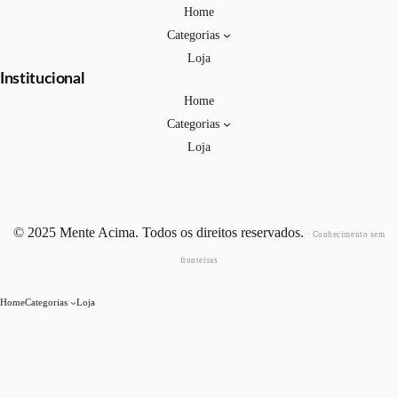
Home
Categorias
Loja
Institucional
Home
Categorias
Loja
© 2025 Mente Acima. Todos os direitos reservados.
· Conhecimento sem
fronteiras
Home
Categorias
Loja