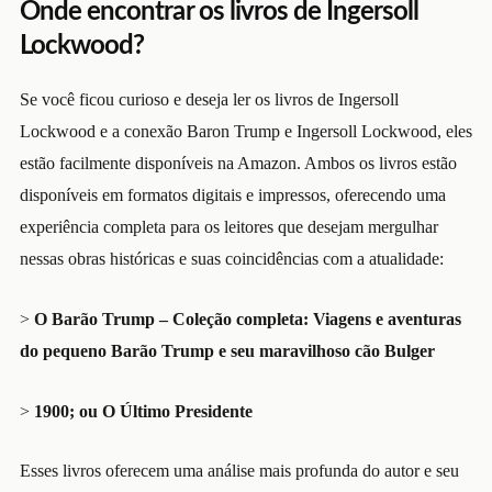
Onde encontrar os livros de Ingersoll
Lockwood?
Se você ficou curioso e deseja ler os livros de Ingersoll
Lockwood e a conexão Baron Trump e Ingersoll Lockwood, eles
estão facilmente disponíveis na
Amazon
. Ambos os livros estão
disponíveis em formatos digitais e impressos, oferecendo uma
experiência completa para os leitores que desejam mergulhar
nessas obras históricas e suas coincidências com a atualidade:
>
O Barão Trump – Coleção completa: Viagens e aventuras
do pequeno Barão Trump e seu maravilhoso cão Bulger
>
1900; ou O Último Presidente
Esses livros oferecem uma análise mais profunda do autor e seu