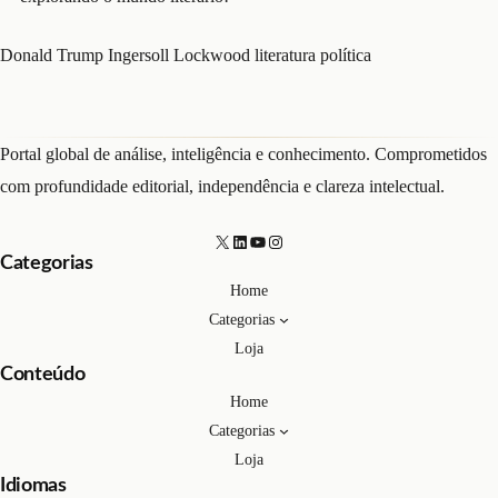
Donald Trump
Ingersoll Lockwood
literatura
política
Portal global de análise, inteligência e conhecimento. Comprometidos
com profundidade editorial, independência e clareza intelectual.
X
LinkedIn
Youtube
Instagram
Categorias
Home
Categorias
Loja
Conteúdo
Home
Categorias
Loja
Idiomas