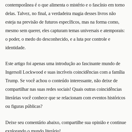
contemporânea é o que alimenta o mistério e o fascínio em torno
delas. Talvez, no final, a verdadeira magia desses livros não
esteja na previsão de futuros específicos, mas na forma como,
mesmo sem querer, eles capturam temas universais e atemporais:
o poder, o medo do desconhecido, e a luta por controle e
identidade.
Este artigo foi apenas uma introdução ao fascinante mundo de
Ingersoll Lockwood e suas incríveis coincidências com a família
Trump. Se você achou o conteúdo interessante, não deixe de
compartilhar nas suas redes sociais! Quais outras coincidências
literárias você conhece que se relacionam com eventos históricos
ou figuras públicas?
Deixe seu comentário abaixo, compartilhe sua opinião e continue
explorando o mundo literário!