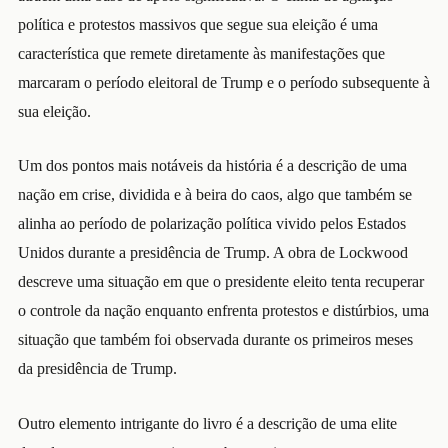
política e protestos massivos que segue sua eleição é uma
característica que remete diretamente às manifestações que
marcaram o período eleitoral de Trump e o período subsequente à
sua eleição.
Um dos pontos mais notáveis da história é a descrição de uma
nação em crise, dividida e à beira do caos, algo que também se
alinha ao período de polarização política vivido pelos Estados
Unidos durante a presidência de Trump. A obra de Lockwood
descreve uma situação em que o presidente eleito tenta recuperar
o controle da nação enquanto enfrenta protestos e distúrbios, uma
situação que também foi observada durante os primeiros meses
da presidência de Trump.
Outro elemento intrigante do livro é a descrição de uma elite