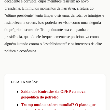
decadente e corrupta, cujos membros resistem ao novo
presidente. Em muitos momentos da narrativa, a figura do
“último presidente” tenta limpar o sistema, derrotar os inimigos e
restabelecer a ordem. Isso poderia ser visto como uma alegoria
do próprio discurso de Trump durante sua campanha e
presidência, quando ele frequentemente se posicionava como
alguém lutando contra o “establishment” e os interesses da elite
política e econômica.
LEIA TAMBÉM:
Saída dos Emirados da OPEP e a nova
geopolítica do petróleo
Trump mudou ordem mundial? O plano que