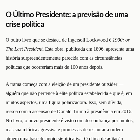
O Último Presidente: a previsão de uma
crise política
O outro livro que se destaca de Ingersoll Lockwood é
1900: or
The Last President
. Esta obra, publicada em 1896, apresenta uma
história surpreendentemente parecida com as circunstâncias
políticas que ocorreriam mais de 100 anos depois.
A trama começa com a eleição de um presidente outsider —
alguém que não pertence à elite política estabelecida e que é, em
muitos aspectos, uma figura polarizadora. Isso, sem dúvida,
ressoa com a ascensão de Donald Trump à presidência em 2016.
No livro, o novo presidente é visto com desconfiança por muitos,
mas sua retórica agressiva e promessas de restaurar a ordem
atraem uma base de apoio significativa. O clima de agitação