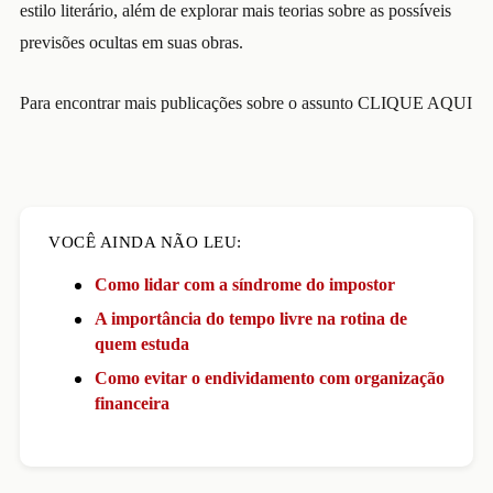
estilo literário, além de explorar mais teorias sobre as possíveis
previsões ocultas em suas obras.
Para encontrar mais publicações sobre o assunto
CLIQUE AQU
I
VOCÊ AINDA NÃO LEU:
Como lidar com a síndrome do impostor
A importância do tempo livre na rotina de
quem estuda
Como evitar o endividamento com organização
financeira