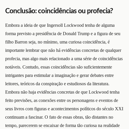
Conclusão: coincidências ou profecia?
Embora a ideia de que Ingersoll Lockwood tenha de alguma
forma previsto a presidência de Donald Trump e a figura de seu
filho Barron seja, no mínimo, uma curiosa coincidência, é
importante lembrar que não há evidências concretas de qualquer
profecia, mas algo mais relacionado a uma série de coincidências
notáveis. Contudo, essas coincidências são suficientemente
intrigantes para estimular a imaginação e gerar debates entre
leitores, teóricos da conspiração e estudiosos da literatura.
Embora não haja evidências concretas de que Lockwood tenha
feito previsões, as conexões entre os personagens e eventos de
seus livros com figuras e acontecimentos políticos do século XXI
continuam a fascinar. O fato de essas obras, tão distantes no
tempo, parecerem se encaixar de forma tão curiosa na realidade