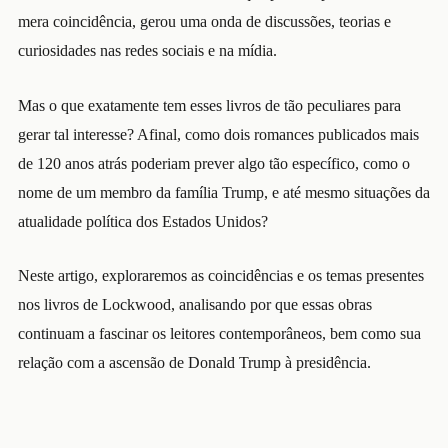
mera coincidência, gerou uma onda de discussões, teorias e
curiosidades nas redes sociais e na mídia.
Mas o que exatamente tem esses livros de tão peculiares para
gerar tal interesse? Afinal, como dois romances publicados mais
de 120 anos atrás poderiam prever algo tão específico, como o
nome de um membro da família Trump, e até mesmo situações da
atualidade política dos Estados Unidos?
Neste artigo, exploraremos as coincidências e os temas presentes
nos livros de Lockwood, analisando por que essas obras
continuam a fascinar os leitores contemporâneos, bem como sua
relação com a ascensão de Donald Trump à presidência.