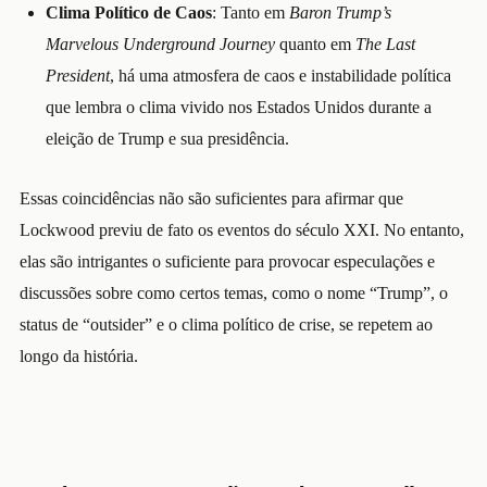
Clima Político de Caos
: Tanto em
Baron Trump’s
Marvelous Underground Journey
quanto em
The Last
President
, há uma atmosfera de caos e instabilidade política
que lembra o clima vivido nos Estados Unidos durante a
eleição de Trump e sua presidência.
Essas coincidências não são suficientes para afirmar que
Lockwood previu de fato os eventos do século XXI. No entanto,
elas são intrigantes o suficiente para provocar especulações e
discussões sobre como certos temas, como o nome “Trump”, o
status de “outsider” e o clima político de crise, se repetem ao
longo da história.