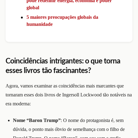
pode redefinir energia, economia e poder
global
5 maiores preocupações globais da
humanidade
Coincidências intrigantes: o que torna
esses livros tão fascinantes?
Agora, vamos examinar as coincidências mais marcantes que
tornaram esses dois livros de Ingersoll Lockwood tão notáveis na
era moderna:
Nome “Baron Trump”
: O nome do protagonista é, sem
dúvida, o ponto mais óbvio de semelhança com o filho de