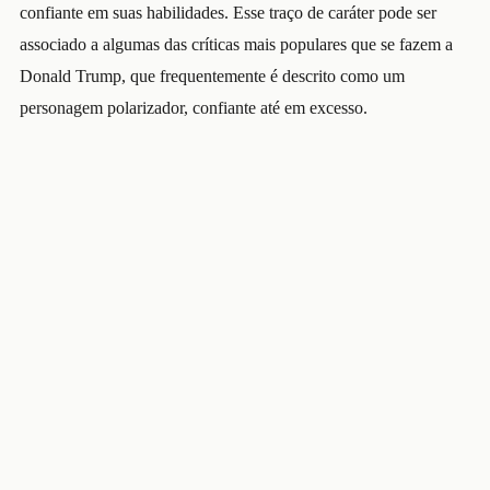
confiante em suas habilidades. Esse traço de caráter pode ser
associado a algumas das críticas mais populares que se fazem a
Donald Trump, que frequentemente é descrito como um
personagem polarizador, confiante até em excesso.