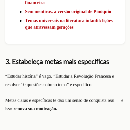
financeira
Sem mentiras, a versão original de Pinóquio
Temas universais na literatura infantil: lições
que atravessam gerações
3. Estabeleça metas mais específicas
“Estudar história” é vago. “Estudar a Revolução Francesa e
resolver 10 questões sobre o tema” é específico.
Metas claras e específicas te dão um senso de conquista real — e
isso
renova sua motivação.