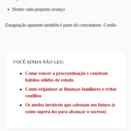
Honre cada pequeno avanço
Estagnação aparente também é parte do crescimento. Confie.
VOCÊ AINDA NÃO LEU:
Como vencer a procrastinação e construir
hábitos sólidos de estudo
Como organizar as finanças familiares e evitar
conflitos
Os medos invisíveis que sabotam seu futuro (e
como superá-los para alcançar o sucesso)