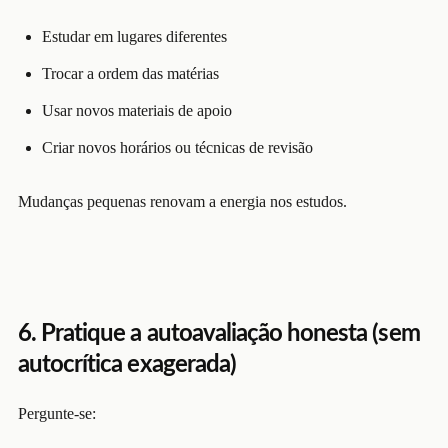
Estudar em lugares diferentes
Trocar a ordem das matérias
Usar novos materiais de apoio
Criar novos horários ou técnicas de revisão
Mudanças pequenas renovam a energia nos estudos.
6. Pratique a autoavaliação honesta (sem
autocrítica exagerada)
Pergunte-se: