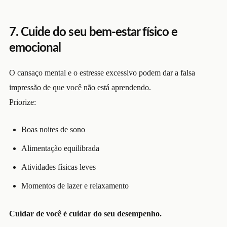
7. Cuide do seu bem-estar físico e
emocional
O cansaço mental e o estresse excessivo podem dar a falsa
impressão de que você não está aprendendo.
Priorize:
Boas noites de sono
Alimentação equilibrada
Atividades físicas leves
Momentos de lazer e relaxamento
Cuidar de você é cuidar do seu desempenho.