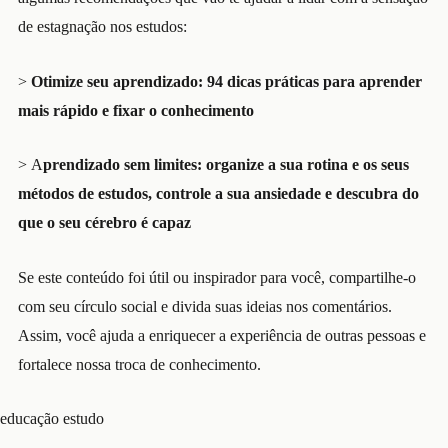
de estagnação nos estudos:
>
Otimize seu aprendizado: 94 dicas práticas para aprender
mais rápido e fixar o conhecimento
>
A
prendizado sem limites: organize a sua rotina e os seus
métodos de estudos, controle a sua ansiedade e descubra do
que o seu cérebro é capaz
Se este conteúdo foi útil ou inspirador para você, compartilhe-o
com seu círculo social e divida suas ideias nos comentários.
Assim, você ajuda a enriquecer a experiência de outras pessoas e
fortalece nossa troca de conhecimento.
educação
estudo