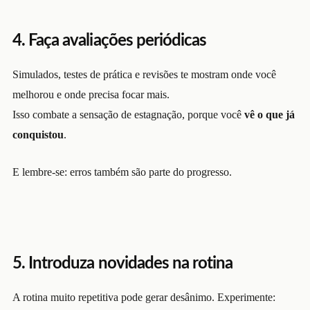
4. Faça avaliações periódicas
Simulados, testes de prática e revisões te mostram onde você
melhorou e onde precisa focar mais.
Isso combate a sensação de estagnação, porque você
vê o que já
conquistou
.
E lembre-se: erros também são parte do progresso.
5. Introduza novidades na rotina
A rotina muito repetitiva pode gerar desânimo. Experimente: