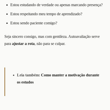
Estou estudando de verdade ou apenas marcando presença?
Estou respeitando meu tempo de aprendizado?
Estou sendo paciente comigo?
Seja sincero consigo, mas com gentileza. Autoavaliação serve
para
ajustar a rota
, não para se culpar.
Leia também:
Como manter a motivação durante
os estudos