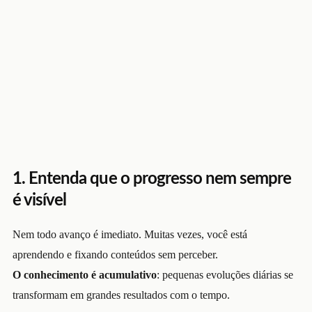
1. Entenda que o progresso nem sempre
é visível
Nem todo avanço é imediato. Muitas vezes, você está
aprendendo e fixando conteúdos sem perceber.
O conhecimento é acumulativo
: pequenas evoluções diárias se
transformam em grandes resultados com o tempo.