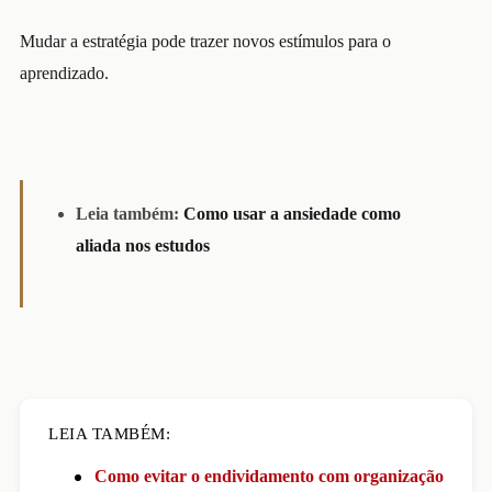
Mudar a estratégia pode trazer novos estímulos para o
aprendizado.
Leia também:
Como usar a ansiedade como
aliada nos estudos
LEIA TAMBÉM:
Como evitar o endividamento com organização