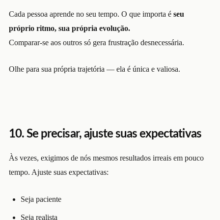
Cada pessoa aprende no seu tempo. O que importa é
seu
próprio ritmo, sua própria evolução.
Comparar-se aos outros só gera frustração desnecessária.
Olhe para sua própria trajetória — ela é única e valiosa.
10. Se precisar, ajuste suas expectativas
Às vezes, exigimos de nós mesmos resultados irreais em pouco
tempo. Ajuste suas expectativas:
Seja paciente
Seja realista