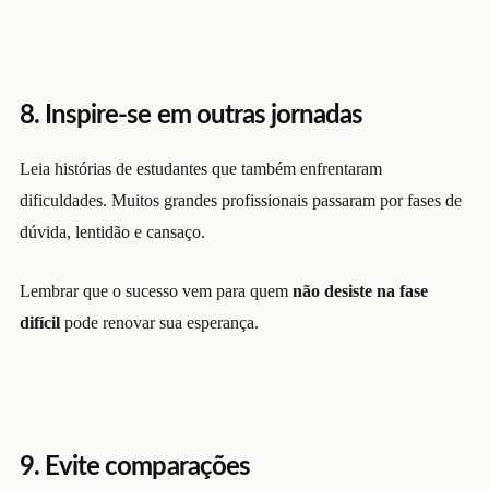
8. Inspire-se em outras jornadas
Leia histórias de estudantes que também enfrentaram
dificuldades. Muitos grandes profissionais passaram por fases de
dúvida, lentidão e cansaço.
Lembrar que o sucesso vem para quem
não desiste na fase
difícil
pode renovar sua esperança.
9. Evite comparações