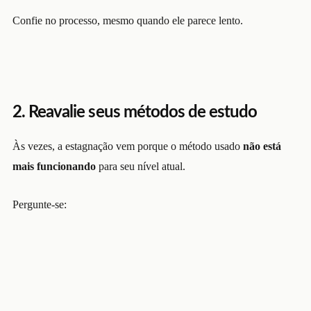
Confie no processo, mesmo quando ele parece lento.
2. Reavalie seus métodos de estudo
Às vezes, a estagnação vem porque o método usado
não está
mais funcionando
para seu nível atual.
Pergunte-se: