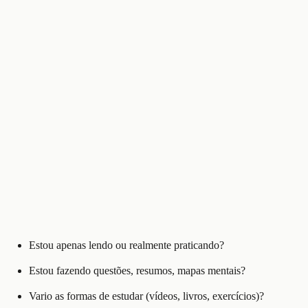
Estou apenas lendo ou realmente praticando?
Estou fazendo questões, resumos, mapas mentais?
Vario as formas de estudar (vídeos, livros, exercícios)?