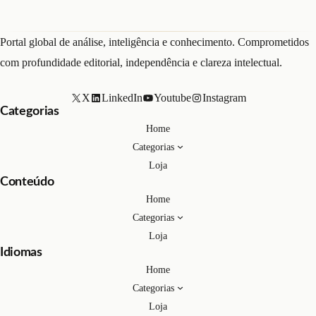
Portal global de análise, inteligência e conhecimento. Comprometidos
com profundidade editorial, independência e clareza intelectual.
X
LinkedIn
Youtube
Instagram
Categorias
Home
Categorias
Loja
Conteúdo
Home
Categorias
Loja
Idiomas
Home
Categorias
Loja