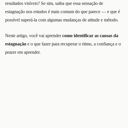
resultados visíveis? Se sim, saiba que essa sensação de
estagnação nos estudos é mais comum do que parece — e que é
possível superá-la com algumas mudanças de atitude e método.
Neste artigo, você vai aprender
como identificar as causas da
estagnação
e o que fazer para recuperar o ritmo, a confiança e o
prazer em aprender.