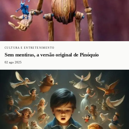
CULTURA E ENTRETENIMENTO
Sem mentiras, a versão original de Pinóquio
02 ago 2025