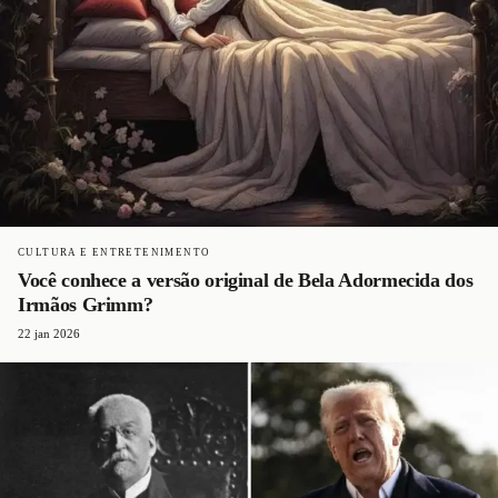
CULTURA E ENTRETENIMENTO
Você conhece a versão original de Bela Adormecida dos
Irmãos Grimm?
22 jan 2026