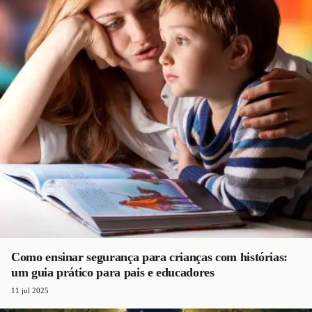
Como ensinar segurança para crianças com histórias:
um guia prático para pais e educadores
11 jul 2025