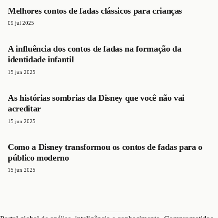
Melhores contos de fadas clássicos para crianças
09 jul 2025
A influência dos contos de fadas na formação da
identidade infantil
15 jun 2025
As histórias sombrias da Disney que você não vai
acreditar
15 jun 2025
Como a Disney transformou os contos de fadas para o
público moderno
15 jun 2025