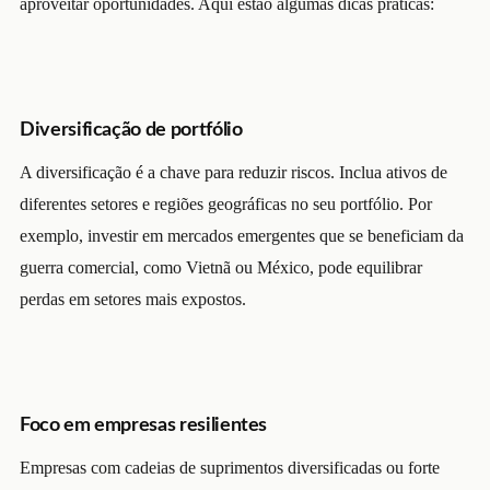
aproveitar oportunidades. Aqui estão algumas dicas práticas:
Diversificação de portfólio
A diversificação é a chave para reduzir riscos. Inclua ativos de
diferentes setores e regiões geográficas no seu portfólio. Por
exemplo, investir em mercados emergentes que se beneficiam da
guerra comercial, como Vietnã ou México, pode equilibrar
perdas em setores mais expostos.
Foco em empresas resilientes
Empresas com cadeias de suprimentos diversificadas ou forte