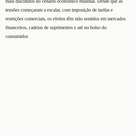
mais discutidos no cenário econômico mundial. Desde que as
tensões começaram a escalar, com imposição de tarifas e
restrições comerciais, os efeitos têm sido sentidos em mercados
financeiros, cadeias de suprimentos e até no bolso do
consumidor.