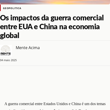
GEOPOLITICA
Os impactos da guerra comercial
entre EUA e China na economia
global
Mente Acima
04 maio 2025
A guerra comercial entre Estados Unidos e China é um dos temas