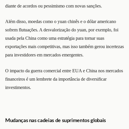
diante de acordos ou pessimismo com novas sanções.
Além disso, moedas como o yuan chinês e o dólar americano
sofrem flutuações. A desvalorização do yuan, por exemplo, foi
usada pela China como uma estratégia para tornar suas
exportações mais competitivas, mas isso também gerou incertezas
para investidores em mercados emergentes.
O impacto da guerra comercial entre EUA e China nos mercados
financeiros é um lembrete da importância de diversificar
investimentos.
Mudanças nas cadeias de suprimentos globais