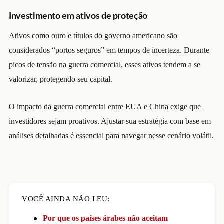
Investimento em ativos de proteção
Ativos como ouro e títulos do governo americano são
considerados “portos seguros” em tempos de incerteza. Durante
picos de tensão na guerra comercial, esses ativos tendem a se
valorizar, protegendo seu capital.
O impacto da guerra comercial entre EUA e China exige que
investidores sejam proativos. Ajustar sua estratégia com base em
análises detalhadas é essencial para navegar nesse cenário volátil.
VOCÊ AINDA NÃO LEU:
Por que os países árabes não aceitam