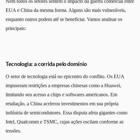
Nem todos os setores sentem o impacto da guerra comercial entre
EUA e China da mesma forma. Alguns são mais vulneráveis,
enquanto outros podem até se beneficiar. Vamos analisar os
principais:
Tecnologia: a corrida pelo domínio
O setor de tecnologia está no epicentro do conflito. Os EUA
impuseram restrições a empresas chinesas como a Huawei,
limitando seu acesso a chips e softwares americanos. Em
retaliação, a China acelerou investimentos em sua própria
indústria de semicondutores. Essa disputa afeta gigantes como
Intel, Qualcomm e TSMC, cujas ações oscilam conforme as
tensões.