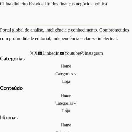
China
dinheiro
Estados Unidos
finanças
negócios
política
Portal global de análise, inteligência e conhecimento. Comprometidos
com profundidade editorial, independência e clareza intelectual.
X
LinkedIn
Youtube
Instagram
Categorias
Home
Categorias
Loja
Conteúdo
Home
Categorias
Loja
Idiomas
Home