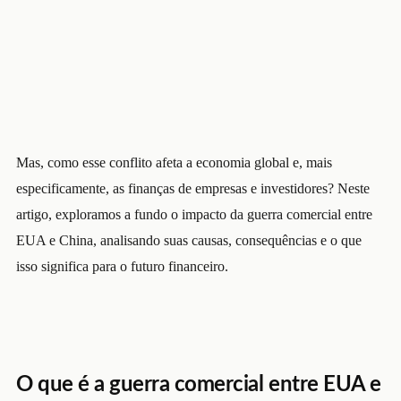
Mas, como esse conflito afeta a economia global e, mais
especificamente, as finanças de empresas e investidores? Neste
artigo, exploramos a fundo o impacto da guerra comercial entre
EUA e China, analisando suas causas, consequências e o que
isso significa para o futuro financeiro.
O que é a guerra comercial entre EUA e