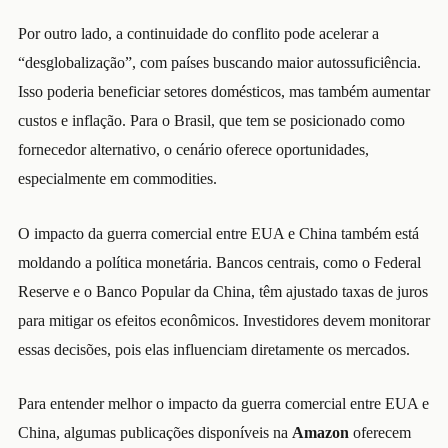
Por outro lado, a continuidade do conflito pode acelerar a
“desglobalização”, com países buscando maior autossuficiência.
Isso poderia beneficiar setores domésticos, mas também aumentar
custos e inflação. Para o Brasil, que tem se posicionado como
fornecedor alternativo, o cenário oferece oportunidades,
especialmente em commodities.
O impacto da guerra comercial entre EUA e China também está
moldando a política monetária. Bancos centrais, como o Federal
Reserve e o Banco Popular da China, têm ajustado taxas de juros
para mitigar os efeitos econômicos. Investidores devem monitorar
essas decisões, pois elas influenciam diretamente os mercados.
Para entender melhor o impacto da guerra comercial entre EUA e
China, algumas publicações disponíveis na
Amazon
oferecem