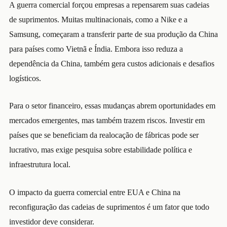
A guerra comercial forçou empresas a repensarem suas cadeias
de suprimentos. Muitas multinacionais, como a Nike e a
Samsung, começaram a transferir parte de sua produção da China
para países como Vietnã e Índia. Embora isso reduza a
dependência da China, também gera custos adicionais e desafios
logísticos.
Para o setor financeiro, essas mudanças abrem oportunidades em
mercados emergentes, mas também trazem riscos. Investir em
países que se beneficiam da realocação de fábricas pode ser
lucrativo, mas exige pesquisa sobre estabilidade política e
infraestrutura local.
O impacto da guerra comercial entre EUA e China na
reconfiguração das cadeias de suprimentos é um fator que todo
investidor deve considerar.