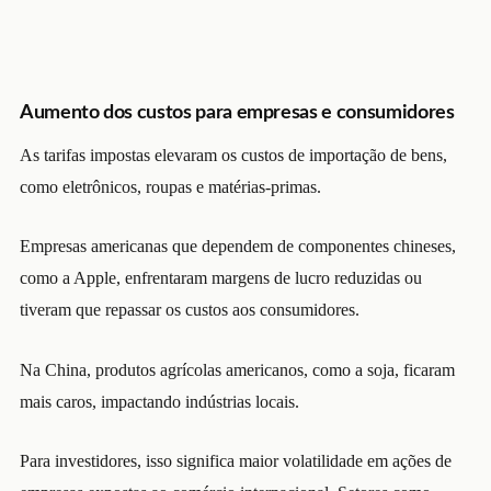
Aumento dos custos para empresas e consumidores
As tarifas impostas elevaram os custos de importação de bens,
como eletrônicos, roupas e matérias-primas.
Empresas americanas que dependem de componentes chineses,
como a Apple, enfrentaram margens de lucro reduzidas ou
tiveram que repassar os custos aos consumidores.
Na China, produtos agrícolas americanos, como a soja, ficaram
mais caros, impactando indústrias locais.
Para investidores, isso significa maior volatilidade em ações de