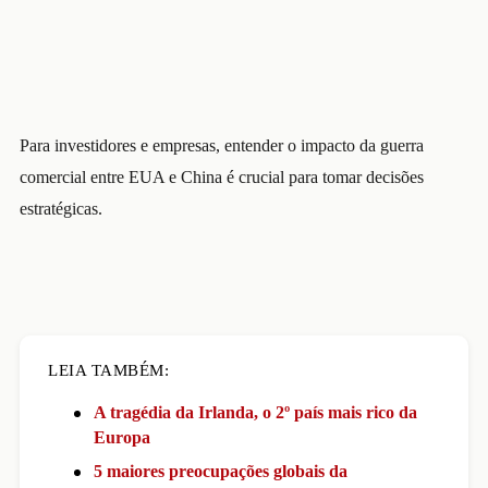
Para investidores e empresas, entender o impacto da guerra
comercial entre EUA e China é crucial para tomar decisões
estratégicas.
LEIA TAMBÉM:
A tragédia da Irlanda, o 2º país mais rico da
Europa
5 maiores preocupações globais da