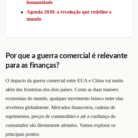
humanidade
Agenda 2030: a revolução que redefine o
mundo
Por que a guerra comercial é relevante
para as finanças?
O impacto da guerra comercial entre EUA e China vai muito
além das fronteiras dos dois países. Como as duas maiores
economias do mundo, qualquer movimento brusco entre elas
reverbera globalmente. Mercados financeiros, cadeias de
suprimentos, preços de commodities e até a confiança do
consumidor são diretamente afetados.
Vamos explorar os
principais pontos: