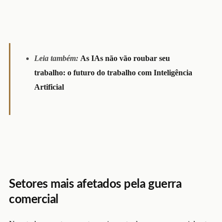
Leia também:
As IAs não vão roubar seu
trabalho: o futuro do trabalho com Inteligência
Artificial
Setores mais afetados pela guerra
comercial