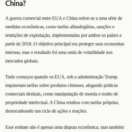
China?
A guerra comercial entre EUA e China refere-se a uma série de
medidas econômicas, como tarifas alfandegárias, sanções e
restrições de exportação, implementadas por ambos os países a
partir de 2018. O objetivo principal era proteger suas economias
internas, mas o resultado foi uma onda de volatilidade nos
mercados globais.
Tudo começou quando os EUA, sob a administração Trump,
impuseram tarifas sobre produtos chineses, alegando práticas
comerciais desleais, como manipulação de moeda e roubo de
propriedade intelectual. A China retaliou com tarifas próprias,
desencadeando um ciclo de ações e reações.
Esse embate não é apenas uma disputa econômica, mas também