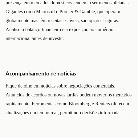
presença em mercados domésticos tendem a ser menos afetadas.
Gigantes como Microsoft e Procter & Gamble, que operam
globalmente mas têm receitas estáveis, são opções seguras.
Analise o balanço financeiro e a exposição ao comércio
internacional antes de investir.
Acompanhamento de notícias
Fique de olho em notícias sobre negociações comerciais.
Anúncios de acordos ou novas tarifas podem mover os mercados
rapidamente. Ferramentas como Bloomberg e Reuters oferecem
atualizações em tempo real, permitindo decisões informadas.