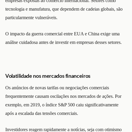
empresas expostas ao comércio internacional. Setores como
tecnologia e manufatura, que dependem de cadeias globais, são
particularmente vulneráveis.
O impacto da guerra comercial entre EUA e China exige uma
análise cuidadosa antes de investir em empresas desses setores.
Volatilidade nos mercados financeiros
Os anúncios de novas tarifas ou negociações comerciais
frequentemente causam oscilações nos mercados de ações. Por
exemplo, em 2019, o índice S&P 500 caiu significativamente
após a escalada das tensões comerciais.
Investidores reagem rapidamente a notícias, seja com otimismo