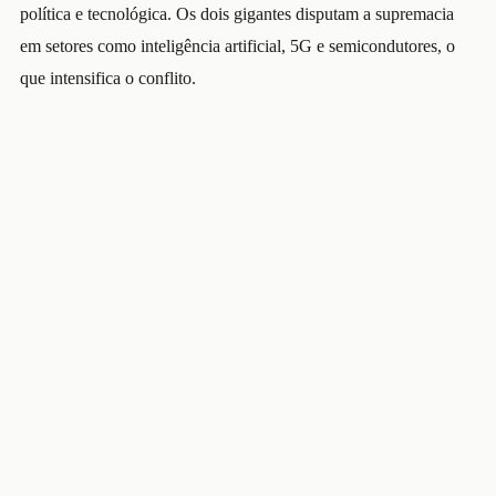
política e tecnológica. Os dois gigantes disputam a supremacia
em setores como inteligência artificial, 5G e semicondutores, o
que intensifica o conflito.