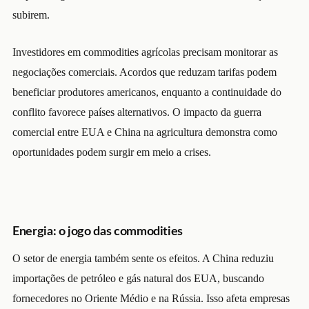
subirem.
Investidores em commodities agrícolas precisam monitorar as
negociações comerciais. Acordos que reduzam tarifas podem
beneficiar produtores americanos, enquanto a continuidade do
conflito favorece países alternativos. O impacto da guerra
comercial entre EUA e China na agricultura demonstra como
oportunidades podem surgir em meio a crises.
Energia: o jogo das commodities
O setor de energia também sente os efeitos. A China reduziu
importações de petróleo e gás natural dos EUA, buscando
fornecedores no Oriente Médio e na Rússia. Isso afeta empresas