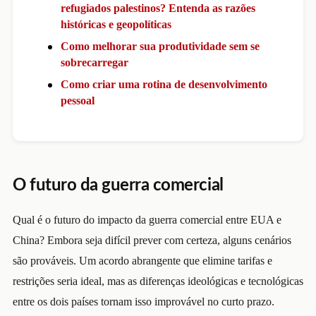
refugiados palestinos? Entenda as razões
históricas e geopolíticas
Como melhorar sua produtividade sem se
sobrecarregar
Como criar uma rotina de desenvolvimento
pessoal
O futuro da guerra comercial
Qual é o futuro do impacto da guerra comercial entre EUA e
China? Embora seja difícil prever com certeza, alguns cenários
são prováveis. Um acordo abrangente que elimine tarifas e
restrições seria ideal, mas as diferenças ideológicas e tecnológicas
entre os dois países tornam isso improvável no curto prazo.