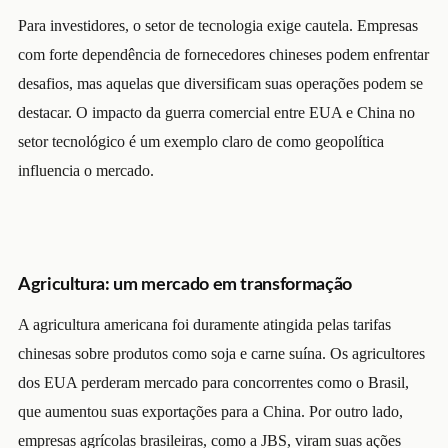
Para investidores, o setor de tecnologia exige cautela. Empresas
com forte dependência de fornecedores chineses podem enfrentar
desafios, mas aquelas que diversificam suas operações podem se
destacar. O impacto da guerra comercial entre EUA e China no
setor tecnológico é um exemplo claro de como geopolítica
influencia o mercado.
Agricultura: um mercado em transformação
A agricultura americana foi duramente atingida pelas tarifas
chinesas sobre produtos como soja e carne suína. Os agricultores
dos EUA perderam mercado para concorrentes como o Brasil,
que aumentou suas exportações para a China. Por outro lado,
empresas agrícolas brasileiras, como a JBS, viram suas ações