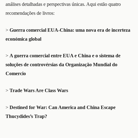
análises detalhadas e perspectivas únicas. Aqui estão quatro
recomendações de livros:
>
Guerra comercial EUA-China: uma nova era de incerteza
económica global
>
A guerra comercial entre EUA e China e o sistema de
soluções de controvérsias da Organização Mundial do
Comercio
>
Trade Wars Are Class Wars
>
Destined for War: Can America and China Escape
Thucydides’s Trap?