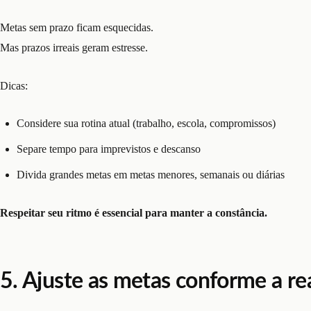
Metas sem prazo ficam esquecidas.
Mas prazos irreais geram estresse.
Dicas:
Considere sua rotina atual (trabalho, escola, compromissos)
Separe tempo para imprevistos e descanso
Divida grandes metas em metas menores, semanais ou diárias
Respeitar seu ritmo é essencial para manter a constância.
5. Ajuste as metas conforme a re