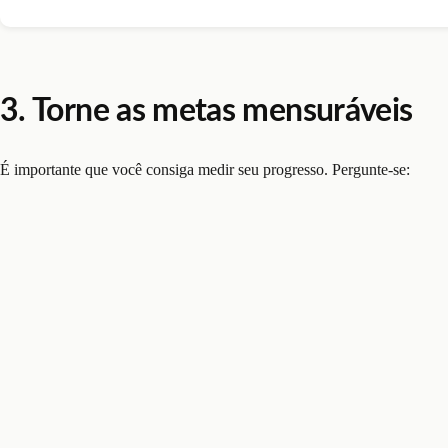
3. Torne as metas mensuráveis
É importante que você consiga medir seu progresso. Pergunte-se: