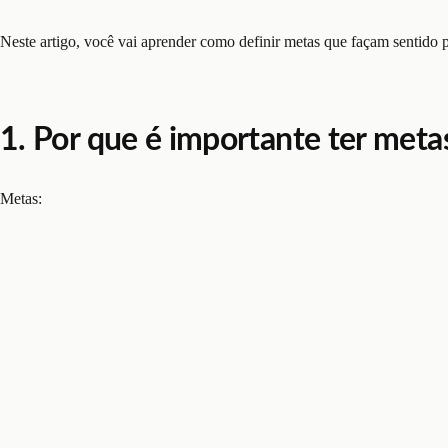
Neste artigo, você vai aprender como definir metas que façam sentido
1. Por que é importante ter meta
Metas: