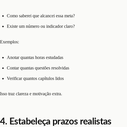
Como saberei que alcancei essa meta?
Existe um número ou indicador claro?
Exemplos:
Anotar quantas horas estudadas
Contar quantas questões resolvidas
Verificar quantos capítulos lidos
Isso traz clareza e motivação extra.
4. Estabeleça prazos realistas