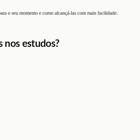
 para o seu momento e como alcançá-las com mais facilidade.
s nos estudos?