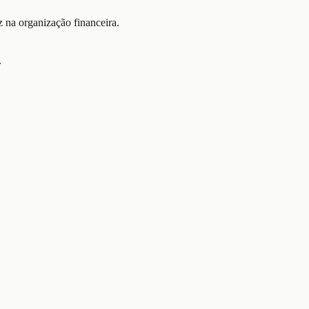
 na organização financeira.
.