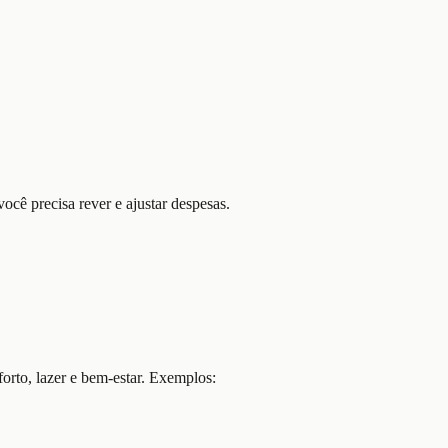
ocê precisa rever e ajustar despesas.
orto, lazer e bem-estar. Exemplos: