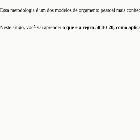
Essa metodologia é um dos modelos de orçamento pessoal mais conhecido
Neste artigo, você vai aprender
o que é a regra 50-30-20, como aplicá