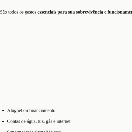
São todos os gastos
essenciais para sua sobrevivência e funcioname
Aluguel ou financiamento
Contas de água, luz, gás e internet