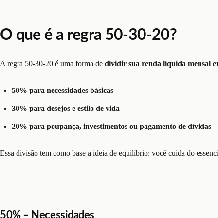
O que é a regra 50-30-20?
A regra 50-30-20 é uma forma de
dividir sua renda líquida mensal e
50% para necessidades básicas
30% para desejos e estilo de vida
20% para poupança, investimentos ou pagamento de dívidas
Essa divisão tem como base a ideia de equilíbrio: você cuida do essencia
50% – Necessidades