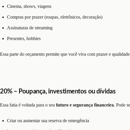
Cinema, shows, viagens
Compras por prazer (roupas, eletrônicos, decoração)
Assinaturas de streaming
Presentes, hobbies
Essa parte do orçamento permite que você viva com prazer e qualidad
20% – Poupança, investimentos ou dívidas
Essa fatia é voltada para o seu
futuro e segurança financeira
. Pode s
Criar ou aumentar sua reserva de emergência