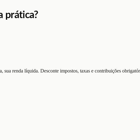
 prática?
ja, sua renda líquida. Desconte impostos, taxas e contribuições obrigatór