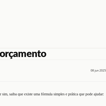
u orçamento
08 jun 2025
 sim, saiba que existe uma fórmula simples e prática que pode ajudar: