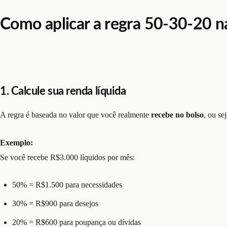
Como aplicar a regra 50-30-20 na
1. Calcule sua renda líquida
A regra é baseada no valor que você realmente
recebe no bolso
, ou se
Exemplo:
Se você recebe R$3.000 líquidos por mês:
50% = R$1.500 para necessidades
30% = R$900 para desejos
20% = R$600 para poupança ou dívidas