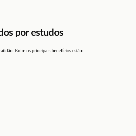
dos por estudos
atidão. Entre os principais benefícios estão: