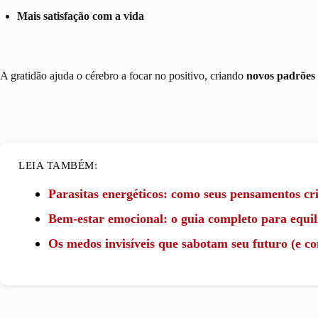
Mais satisfação com a vida
A gratidão ajuda o cérebro a focar no positivo, criando
novos padrões
LEIA TAMBÉM:
Parasitas energéticos: como seus pensamentos cr
Bem-estar emocional: o guia completo para equil
Os medos invisíveis que sabotam seu futuro (e co