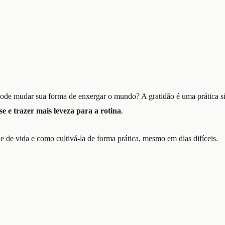
 pode mudar sua forma de enxergar o mundo? A gratidão é uma prática 
se e trazer mais leveza para a rotina
.
e de vida e como cultivá-la de forma prática, mesmo em dias difíceis.