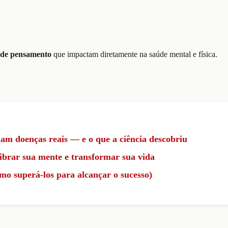
 de pensamento
que impactam diretamente na saúde mental e física.
iam doenças reais — e o que a ciência descobriu
ibrar sua mente e transformar sua vida
mo superá-los para alcançar o sucesso)