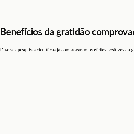
Benefícios da gratidão comprova
Diversas pesquisas científicas já comprovaram os efeitos positivos da gr