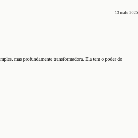
13 maio 2025
simples, mas profundamente transformadora. Ela tem o poder de