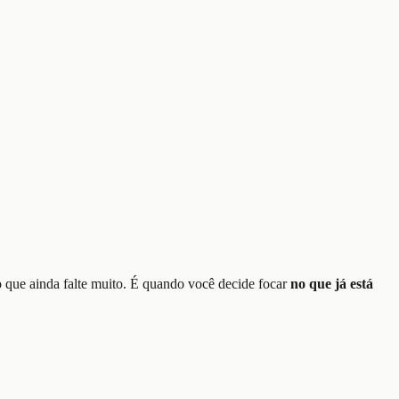
 que ainda falte muito. É quando você decide focar
no que já está