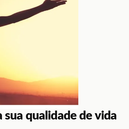
 sua qualidade de vida