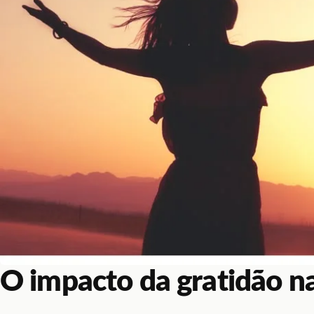
O impacto da gratidão na