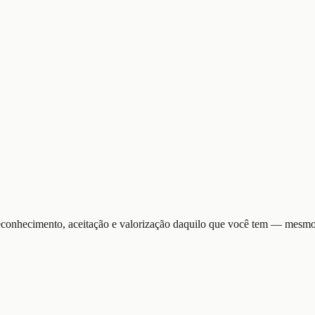
reconhecimento, aceitação e valorização daquilo que você tem — mesmo