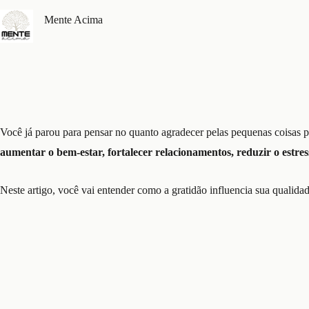
Mente Acima
Você já parou para pensar no quanto agradecer pelas pequenas coisas
aumentar o bem-estar, fortalecer relacionamentos, reduzir o estres
Neste artigo, você vai entender como a gratidão influencia sua qualidad