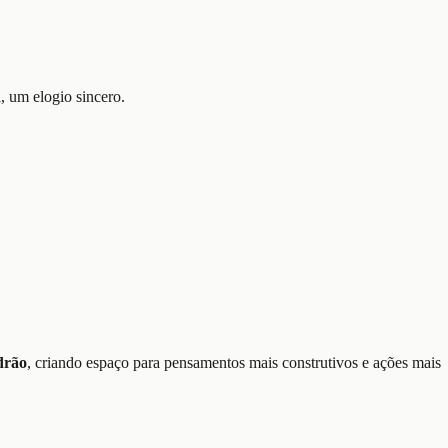
, um elogio sincero.
drão
, criando espaço para pensamentos mais construtivos e ações mais