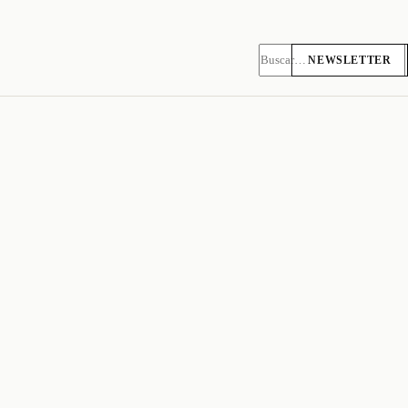
NEWSLETTER
Pesquisar