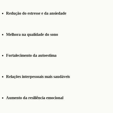
Redução do estresse e da ansiedade
Melhora na qualidade do sono
Fortalecimento da autoestima
Relações interpessoais mais saudáveis
Aumento da resiliência emocional