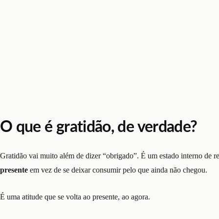
O que é gratidão, de verdade?
Gratidão vai muito além de dizer “obrigado”. É um estado interno de 
presente
em vez de se deixar consumir pelo que ainda não chegou.
É uma atitude que se volta ao presente, ao agora.