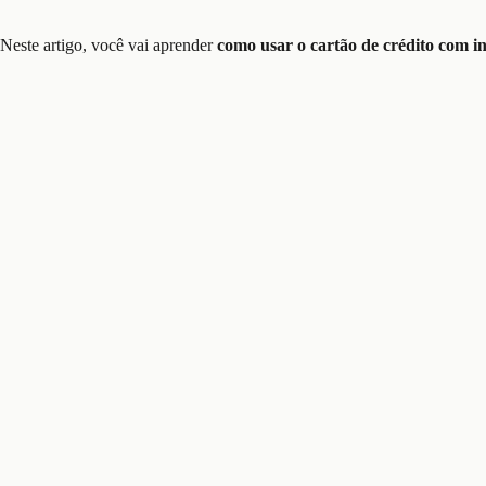
Neste artigo, você vai aprender
como usar o cartão de crédito com in