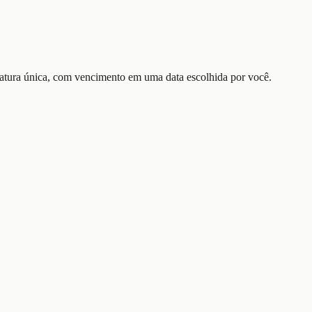
fatura única, com vencimento em uma data escolhida por você.