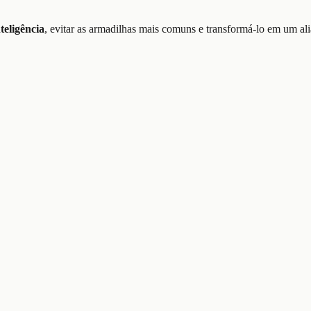
teligência
, evitar as armadilhas mais comuns e transformá-lo em um 