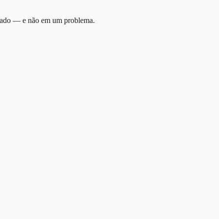
aliado — e não em um problema.