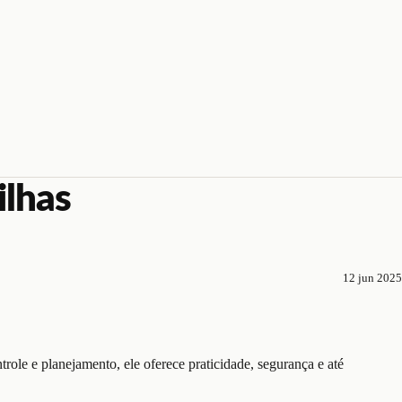
ilhas
12 jun 2025
role e planejamento, ele oferece praticidade, segurança e até