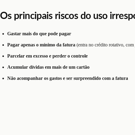
Os principais riscos do uso irres
Gastar mais do que pode pagar
Pagar apenas o mínimo da fatura
(entra no crédito rotativo, com 
Parcelar em excesso e perder o controle
Acumular dívidas em mais de um cartão
Não acompanhar os gastos e ser surpreendido com a fatura