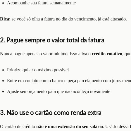
Acompanhe sua fatura semanalmente
Dica:
se você só olha a fatura no dia do vencimento, já está atrasado.
2. Pague sempre o valor total da fatura
Nunca pague apenas o valor mínimo. Isso ativa o
crédito rotativo
, qu
Priorize quitar o máximo possível
Entre em contato com o banco e peça parcelamento com juros men
Ajuste seu orçamento para que não aconteça novamente
3. Não use o cartão como renda extra
O cartão de crédito
não é uma extensão do seu salário
. Usá-lo dessa 