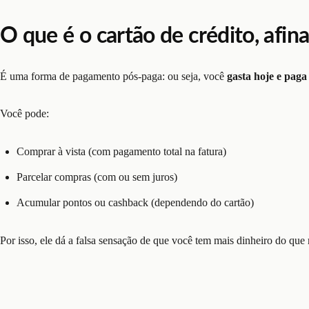
O que é o cartão de crédito, afina
É uma forma de pagamento pós-paga: ou seja, você
gasta hoje e paga
Você pode:
Comprar à vista (com pagamento total na fatura)
Parcelar compras (com ou sem juros)
Acumular pontos ou cashback (dependendo do cartão)
Por isso, ele dá a falsa sensação de que você tem mais dinheiro do qu