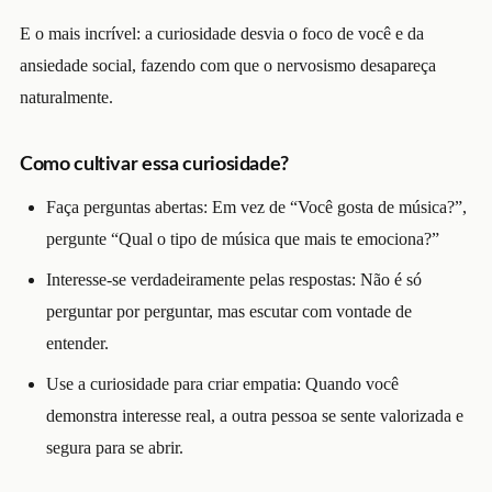
E o mais incrível: a curiosidade desvia o foco de você e da
ansiedade social, fazendo com que o nervosismo desapareça
naturalmente.
Como cultivar essa curiosidade?
Faça perguntas abertas: Em vez de “Você gosta de música?”,
pergunte “Qual o tipo de música que mais te emociona?”
Interesse-se verdadeiramente pelas respostas: Não é só
perguntar por perguntar, mas escutar com vontade de
entender.
Use a curiosidade para criar empatia: Quando você
demonstra interesse real, a outra pessoa se sente valorizada e
segura para se abrir.