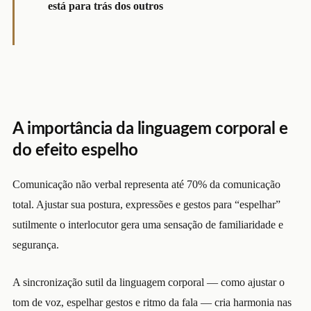
está para trás dos outros
A importância da linguagem corporal e
do efeito espelho
Comunicação não verbal representa até 70% da comunicação
total. Ajustar sua postura, expressões e gestos para “espelhar”
sutilmente o interlocutor gera uma sensação de familiaridade e
segurança.
A sincronização sutil da linguagem corporal — como ajustar o
tom de voz, espelhar gestos e ritmo da fala — cria harmonia nas