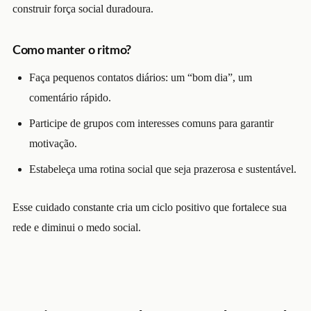
construir força social duradoura.
Como manter o ritmo?
Faça pequenos contatos diários: um “bom dia”, um
comentário rápido.
Participe de grupos com interesses comuns para garantir
motivação.
Estabeleça uma rotina social que seja prazerosa e sustentável.
Esse cuidado constante cria um ciclo positivo que fortalece sua
rede e diminui o medo social.