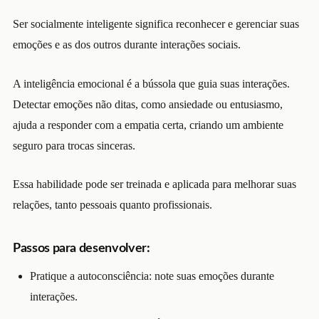
Ser socialmente inteligente significa reconhecer e gerenciar suas
emoções e as dos outros durante interações sociais.
A inteligência emocional é a bússola que guia suas interações.
Detectar emoções não ditas, como ansiedade ou entusiasmo,
ajuda a responder com a empatia certa, criando um ambiente
seguro para trocas sinceras.
Essa habilidade pode ser treinada e aplicada para melhorar suas
relações, tanto pessoais quanto profissionais.
Passos para desenvolver:
Pratique a autoconsciência: note suas emoções durante
interações.