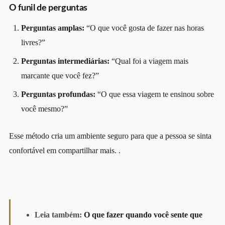
O funil de perguntas
Perguntas amplas:
“O que você gosta de fazer nas horas
livres?”
Perguntas intermediárias:
“Qual foi a viagem mais
marcante que você fez?”
Perguntas profundas:
“O que essa viagem te ensinou sobre
você mesmo?”
Esse método cria um ambiente seguro para que a pessoa se sinta
confortável em compartilhar mais.
.
Leia também:
O que fazer quando você sente que