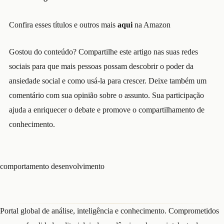
Confira esses títulos e outros mais
aqui
na Amazon
Gostou do conteúdo? Compartilhe este artigo nas suas redes
sociais para que mais pessoas possam descobrir o poder da
ansiedade social e como usá-la para crescer. Deixe também um
comentário com sua opinião sobre o assunto. Sua participação
ajuda a enriquecer o debate e promove o compartilhamento de
conhecimento.
comportamento
desenvolvimento
Portal global de análise, inteligência e conhecimento. Comprometidos