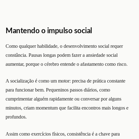
Mantendo o impulso social
Como qualquer habilidade, o desenvolvimento social requer
constância. Pausas longas podem fazer a ansiedade social
aumentar, porque o cérebro entende o afastamento como risco.
A socialização é como um motor: precisa de prática constante
para funcionar bem. Pequeninos passos diários, como
cumprimentar alguém rapidamente ou conversar por alguns
minutos, criam momentum que facilita encontros mais longos e
profundos.
Assim como exercícios físicos, consistência é a chave para