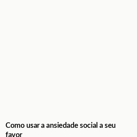
Como usar a ansiedade social a seu
favor