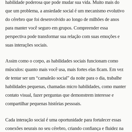
habilidade poderosa que pode mudar sua vida. Muito mais do
que um problema, a ansiedade social é um mecanismo evolutivo
do cérebro que foi desenvolvido ao longo de milhões de anos
para manter você seguro em grupos. Compreender essa
perspectiva pode transformar sua relação com suas emoções e
suas interações sociais.
Assim como o corpo, as habilidades sociais funcionam como
músculos: quanto mais você usa, mais fortes elas ficam. Em vez
de tentar ser um “camaleão social” da noite para o dia, trabalhe
habilidades pequenas, chamadas micro habilidades, como manter
contato visual, fazer perguntas que demonstrem interesse e
compartilhar pequenas histórias pessoais.
Cada interação social é uma oportunidade para fortalecer essas
conexões neurais no seu cérebro, criando confiança e fluidez na