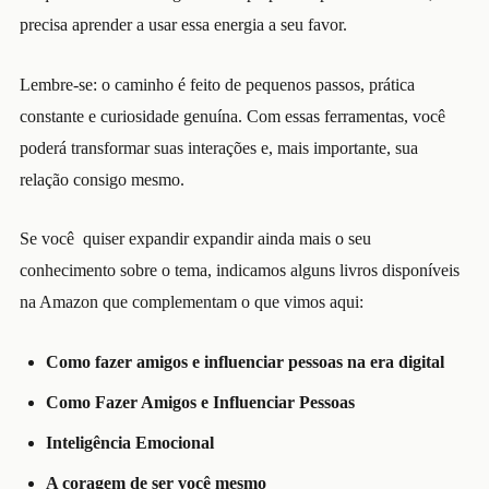
precisa aprender a usar essa energia a seu favor.
Lembre-se: o caminho é feito de pequenos passos, prática
constante e curiosidade genuína. Com essas ferramentas, você
poderá transformar suas interações e, mais importante, sua
relação consigo mesmo.
Se você quiser expandir expandir ainda mais o seu
conhecimento sobre o tema, indicamos alguns livros disponíveis
na Amazon que complementam o que vimos aqui:
Como fazer amigos e influenciar pessoas na era digital
Como Fazer Amigos e Influenciar Pessoas
Inteligência Emocional
A coragem de ser você mesmo