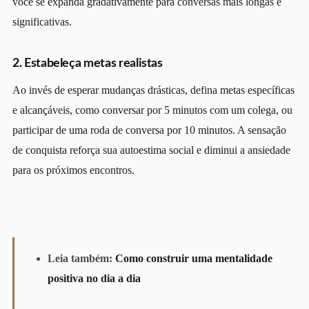
você se expanda gradativamente para conversas mais longas e
significativas.
2. Estabeleça metas realistas
Ao invés de esperar mudanças drásticas, defina metas específicas
e alcançáveis, como conversar por 5 minutos com um colega, ou
participar de uma roda de conversa por 10 minutos. A sensação
de conquista reforça sua autoestima social e diminui a ansiedade
para os próximos encontros.
Leia também:
Como construir uma mentalidade
positiva no dia a dia