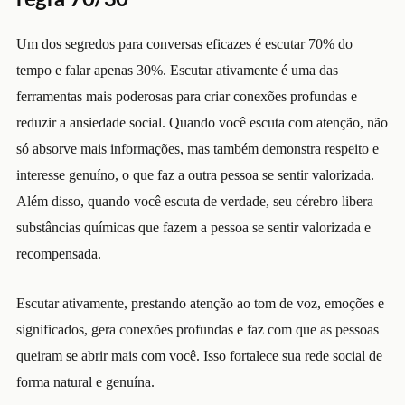
regra 70/30
Um dos segredos para conversas eficazes é escutar 70% do
tempo e falar apenas 30%. Escutar ativamente é uma das
ferramentas mais poderosas para criar conexões profundas e
reduzir a ansiedade social. Quando você escuta com atenção, não
só absorve mais informações, mas também demonstra respeito e
interesse genuíno, o que faz a outra pessoa se sentir valorizada.
Além disso, q
uando você escuta de verdade, seu cérebro libera
substâncias químicas que fazem a pessoa se sentir valorizada e
recompensada.
Escutar ativamente, prestando atenção ao tom de voz, emoções e
significados, gera conexões profundas e faz com que as pessoas
queiram se abrir mais com você. Isso fortalece sua rede social de
forma natural e genuína.