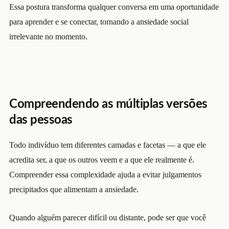
Essa postura transforma qualquer conversa em uma oportunidade
para aprender e se conectar, tornando a ansiedade social
irrelevante no momento.
Compreendendo as múltiplas versões
das pessoas
Todo indivíduo tem diferentes camadas e facetas — a que ele
acredita ser, a que os outros veem e a que ele realmente é.
Compreender essa complexidade ajuda a evitar julgamentos
precipitados que alimentam a ansiedade.
Quando alguém parecer difícil ou distante, pode ser que você