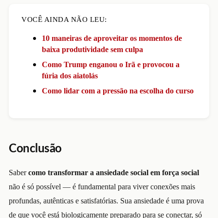
VOCÊ AINDA NÃO LEU:
10 maneiras de aproveitar os momentos de
baixa produtividade sem culpa
Como Trump enganou o Irã e provocou a
fúria dos aiatolás
Como lidar com a pressão na escolha do curso
Conclusão
Saber
como transformar a ansiedade social em força social
não é só possível — é fundamental para viver conexões mais
profundas, autênticas e satisfatórias. Sua ansiedade é uma prova
de que você está biologicamente preparado para se conectar, só