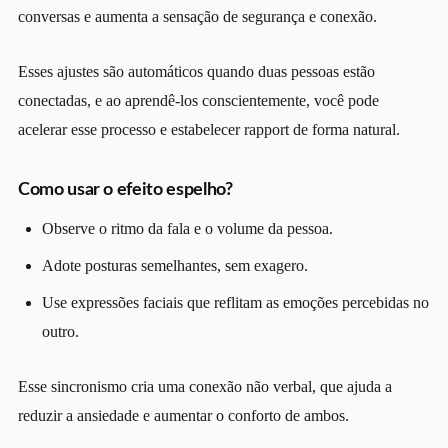
conversas e aumenta a sensação de segurança e conexão.
Esses ajustes são automáticos quando duas pessoas estão
conectadas, e ao aprendê-los conscientemente, você pode
acelerar esse processo e estabelecer rapport de forma natural.
Como usar o efeito espelho?
Observe o ritmo da fala e o volume da pessoa.
Adote posturas semelhantes, sem exagero.
Use expressões faciais que reflitam as emoções percebidas no
outro.
Esse sincronismo cria uma conexão não verbal, que ajuda a
reduzir a ansiedade e aumentar o conforto de ambos.