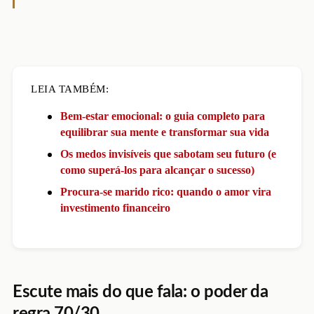
LEIA TAMBÉM:
Bem-estar emocional: o guia completo para
equilibrar sua mente e transformar sua vida
Os medos invisíveis que sabotam seu futuro (e
como superá-los para alcançar o sucesso)
Procura-se marido rico: quando o amor vira
investimento financeiro
Escute mais do que fala: o poder da