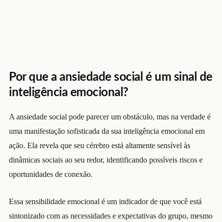
Por que a ansiedade social é um sinal de
inteligência emocional?
A ansiedade social pode parecer um obstáculo, mas na verdade é
uma manifestação sofisticada da sua inteligência emocional em
ação. Ela revela que seu cérebro está altamente sensível às
dinâmicas sociais ao seu redor, identificando possíveis riscos e
oportunidades de conexão.
Essa sensibilidade emocional é um indicador de que você está
sintonizado com as necessidades e expectativas do grupo, mesmo