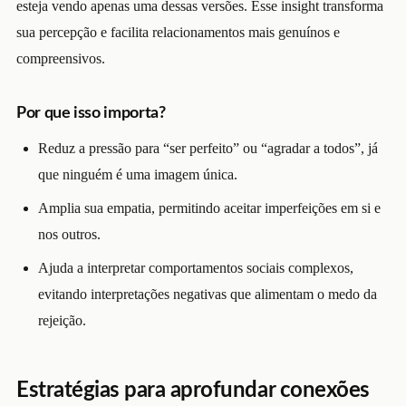
esteja vendo apenas uma dessas versões. Esse insight transforma
sua percepção e facilita relacionamentos mais genuínos e
compreensivos.
Por que isso importa?
Reduz a pressão para “ser perfeito” ou “agradar a todos”, já
que ninguém é uma imagem única.
Amplia sua empatia, permitindo aceitar imperfeições em si e
nos outros.
Ajuda a interpretar comportamentos sociais complexos,
evitando interpretações negativas que alimentam o medo da
rejeição.
Estratégias para aprofundar conexões