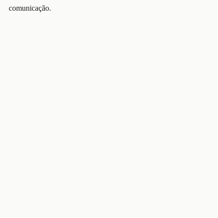
comunicação.