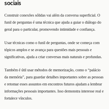
sociais
Construir conexões sólidas vai além da conversa superficial. O
funil de perguntas é uma técnica que ajuda a guiar o diálogo do
geral para o particular, promovendo intimidade e confiança.
Usar técnicas como o funil de perguntas, onde se começa com
tópicos amplos e se avança para questões mais pessoais e
significativas, ajuda a criar conversas mais naturais e profundas.
Também é útil usar métodos de memorização, como o “palácio
da memória”, para guardar detalhes importantes sobre as pessoas
e retomar esses assuntos em encontros futuros ajudam a lembrar
informações pessoais importantes. Isso demonstra interesse real e
fortalece vínculos.