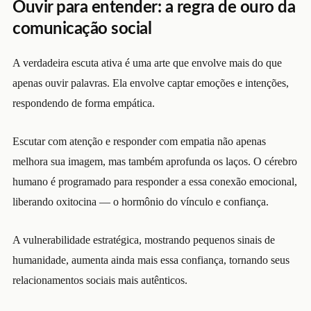
Ouvir para entender: a regra de ouro da
comunicação social
A verdadeira escuta ativa é uma arte que envolve mais do que
apenas ouvir palavras. Ela envolve captar emoções e intenções,
respondendo de forma empática.
Escutar com atenção e responder com empatia não apenas
melhora sua imagem, mas também aprofunda os laços. O cérebro
humano é programado para responder a essa conexão emocional,
liberando oxitocina — o hormônio do vínculo e confiança.
A vulnerabilidade estratégica, mostrando pequenos sinais de
humanidade, aumenta ainda mais essa confiança, tornando seus
relacionamentos sociais mais autênticos.