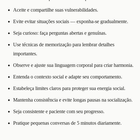
Aceite e compartilhe suas vulnerabilidades.
Evite evitar situações sociais — exponha-se gradualmente.
Seja curioso: faça perguntas abertas e genuínas.
Use técnicas de memorização para lembrar detalhes
importantes.
Observe e ajuste sua linguagem corporal para criar harmonia.
Entenda o contexto social e adapte seu comportamento.
Estabeleça limites claros para proteger sua energia social.
Mantenha consistência e evite longas pausas na socialização.
Seja consistente e paciente com seu progresso.
Pratique pequenas conversas de 5 minutos diariamente.