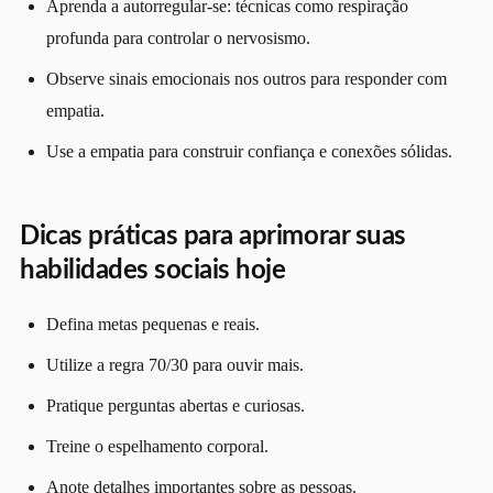
Aprenda a autorregular-se: técnicas como respiração
profunda para controlar o nervosismo.
Observe sinais emocionais nos outros para responder com
empatia.
Use a empatia para construir confiança e conexões sólidas.
Dicas práticas para aprimorar suas
habilidades sociais hoje
Defina metas pequenas e reais.
Utilize a regra 70/30 para ouvir mais.
Pratique perguntas abertas e curiosas.
Treine o espelhamento corporal.
Anote detalhes importantes sobre as pessoas.