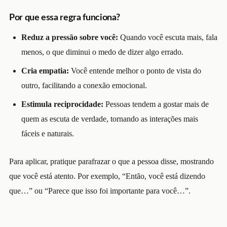
Por que essa regra funciona?
Reduz a pressão sobre você:
Quando você escuta mais, fala
menos, o que diminui o medo de dizer algo errado.
Cria empatia:
Você entende melhor o ponto de vista do
outro, facilitando a conexão emocional.
Estimula reciprocidade:
Pessoas tendem a gostar mais de
quem as escuta de verdade, tornando as interações mais
fáceis e naturais.
Para aplicar, pratique parafrazar o que a pessoa disse, mostrando
que você está atento. Por exemplo, “Então, você está dizendo
que…” ou “Parece que isso foi importante para você…”.