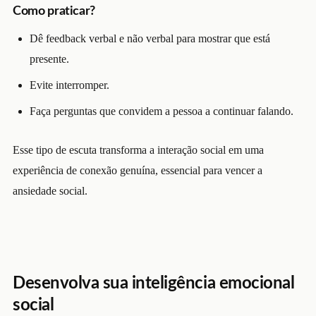
Como praticar?
Dê feedback verbal e não verbal para mostrar que está
presente.
Evite interromper.
Faça perguntas que convidem a pessoa a continuar falando.
Esse tipo de escuta transforma a interação social em uma
experiência de conexão genuína, essencial para vencer a
ansiedade social.
Desenvolva sua inteligência emocional
social