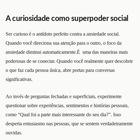
A curiosidade como superpoder social
Ser curioso é o antídoto perfeito contra a ansiedade social.
Quando você direciona sua atenção para o outro, o foco da
ansiedade diminui automaticamente.É
uma das maneiras mais
poderosas de se conectar. Quando você realmente quer descobrir
o que faz cada pessoa única, abre portas para conversas
significativas.
Ao invés de perguntas fechadas e superficiais, experimente
questionar sobre experiências, sentimentos e histórias pessoais,
como “Qual foi a parte mais interessante do seu dia?”. Isso
desperta entusiasmo nas pessoas, que se sentem verdadeiramente
ouvidas.