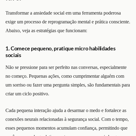
Transformar a ansiedade social em uma ferramenta poderosa
exige um processo de reprogramação mental e prática consciente.
Abaixo, veja as estratégias que funcionam:
1. Comece pequeno, pratique micro habilidades
sociais
Não se pressione para ser perfeito nas conversas, especialmente
no começo. Pequenas ações, como cumprimentar alguém com
um sorriso ou fazer uma pergunta simples, são fundamentais para
criar um ciclo positivo.
Cada pequena interação ajuda a desarmar o medo e fortalece as
conexões neurais relacionadas à segurança social. Com o tempo,
esses pequenos momentos acumulam confiança, permitindo que