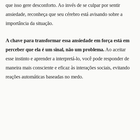
que isso gere desconforto. Ao invés de se culpar por sentir
ansiedade, reconheça que seu cérebro está avisando sobre a
importância da situação.
A chave para transformar essa ansiedade em força está em
perceber que ela é um sinal, não um problema.
Ao aceitar
esse instinto e aprender a interpretá-lo, você pode responder de
maneira mais consciente e eficaz às interações sociais, evitando
reações automáticas baseadas no medo.