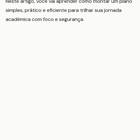
Neste artigo, você vai aprender como montar um plano
simples, prático e eficiente para trilhar sua jornada
acadêmica com foco e segurança.