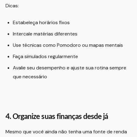
Dicas:
Estabeleça horários fixos
Intercale matérias diferentes
Use técnicas como Pomodoro ou mapas mentais
Faça simulados regularmente
Avalie seu desempenho e ajuste sua rotina sempre
que necessário
4. Organize suas finanças desde já
Mesmo que você ainda não tenha uma fonte de renda