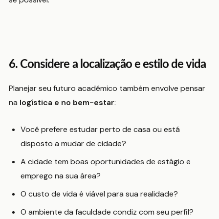
6. Considere a localização e estilo de vida
Planejar seu futuro acadêmico também envolve pensar
na
logística e no bem-estar
:
Você prefere estudar perto de casa ou está
disposto a mudar de cidade?
A cidade tem boas oportunidades de estágio e
emprego na sua área?
O custo de vida é viável para sua realidade?
O ambiente da faculdade condiz com seu perfil?