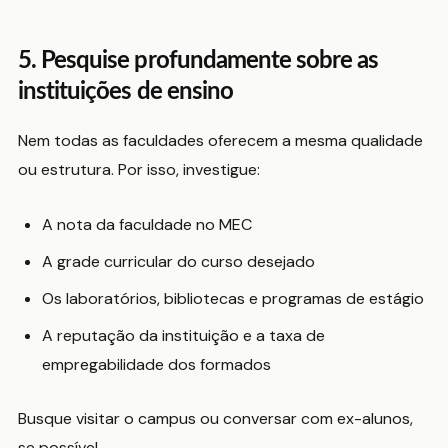
5. Pesquise profundamente sobre as
instituições de ensino
Nem todas as faculdades oferecem a mesma qualidade
ou estrutura. Por isso, investigue:
A nota da faculdade no MEC
A grade curricular do curso desejado
Os laboratórios, bibliotecas e programas de estágio
A reputação da instituição e a taxa de
empregabilidade dos formados
Busque visitar o campus ou conversar com ex-alunos,
se possível.