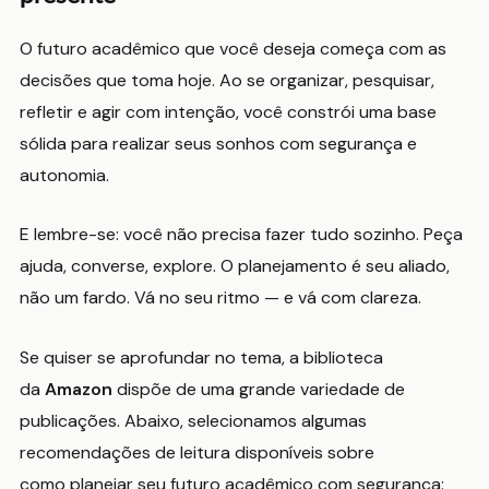
O futuro acadêmico que você deseja começa com as
decisões que toma hoje. Ao se organizar, pesquisar,
refletir e agir com intenção, você constrói uma base
sólida para realizar seus sonhos com segurança e
autonomia.
E lembre-se: você não precisa fazer tudo sozinho. Peça
ajuda, converse, explore. O planejamento é seu aliado,
não um fardo. Vá no seu ritmo — e vá com clareza.
Se quiser se aprofundar no tema, a biblioteca
da
Amazon
dispõe de uma grande variedade de
publicações. Abaixo, selecionamos algumas
recomendações de leitura disponíveis sobre
como planejar seu futuro acadêmico com segurança: