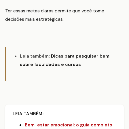
Ter essas metas claras permite que você tome
decisões mais estratégicas.
Leia também:
Dicas para pesquisar bem
sobre faculdades e cursos
LEIA TAMBÉM:
Bem-estar emocional: o guia completo