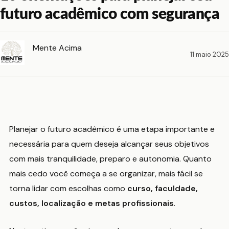
futuro acadêmico com segurança
Mente Acima
11 maio 2025
Planejar o futuro acadêmico é uma etapa importante e
necessária para quem deseja alcançar seus objetivos
com mais tranquilidade, preparo e autonomia. Quanto
mais cedo você começa a se organizar, mais fácil se
torna lidar com escolhas como
curso, faculdade,
custos, localização e metas profissionais
.