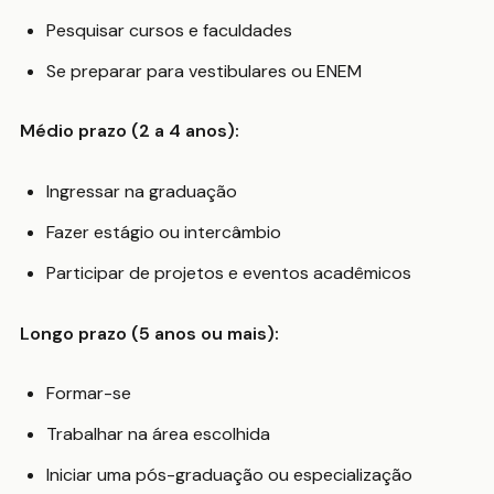
Pesquisar cursos e faculdades
Se preparar para vestibulares ou ENEM
Médio prazo (2 a 4 anos):
Ingressar na graduação
Fazer estágio ou intercâmbio
Participar de projetos e eventos acadêmicos
Longo prazo (5 anos ou mais):
Formar-se
Trabalhar na área escolhida
Iniciar uma pós-graduação ou especialização