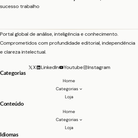
sucesso
trabalho
Portal global de análise, inteligência e conhecimento.
Comprometidos com profundidade editorial, independência
e clareza intelectual.
X
LinkedIn
Youtube
Instagram
Categorias
Home
Categorias
Loja
Conteúdo
Home
Categorias
Loja
Idiomas