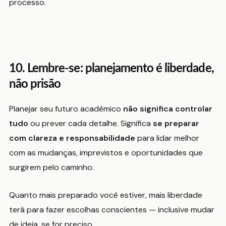
processo.
10. Lembre-se: planejamento é liberdade,
não prisão
Planejar seu futuro acadêmico
não significa controlar
tudo
ou prever cada detalhe. Significa
se preparar
com clareza e responsabilidade
para lidar melhor
com as mudanças, imprevistos e oportunidades que
surgirem pelo caminho.
Quanto mais preparado você estiver, mais liberdade
terá para fazer escolhas conscientes — inclusive mudar
de ideia, se for preciso.