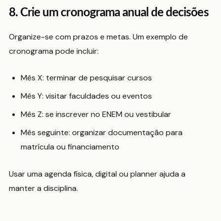
8. Crie um cronograma anual de decisões
Organize-se com prazos e metas. Um exemplo de
cronograma pode incluir:
Mês X: terminar de pesquisar cursos
Mês Y: visitar faculdades ou eventos
Mês Z: se inscrever no ENEM ou vestibular
Mês seguinte: organizar documentação para
matrícula ou financiamento
Usar uma agenda física, digital ou planner ajuda a
manter a disciplina.