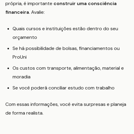
própria, é importante
construir uma consciência
financeira
. Avalie:
Quais cursos e instituições estão dentro do seu
orçamento
Se há possibilidade de bolsas, financiamentos ou
ProUni
Os custos com transporte, alimentação, material e
moradia
Se você poderá conciliar estudo com trabalho
Com essas informações, você evita surpresas e planeja
de forma realista.