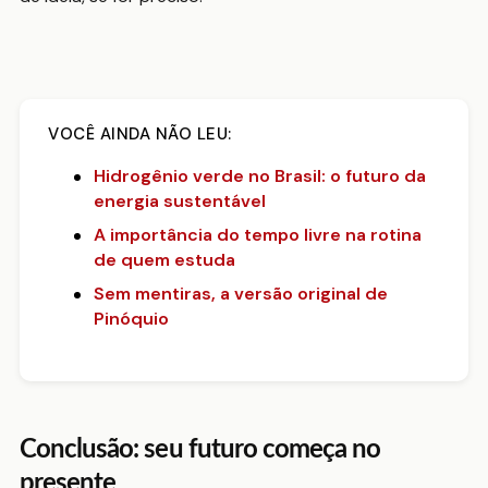
VOCÊ AINDA NÃO LEU:
Hidrogênio verde no Brasil: o futuro da
energia sustentável
A importância do tempo livre na rotina
de quem estuda
Sem mentiras, a versão original de
Pinóquio
Conclusão: seu futuro começa no
presente