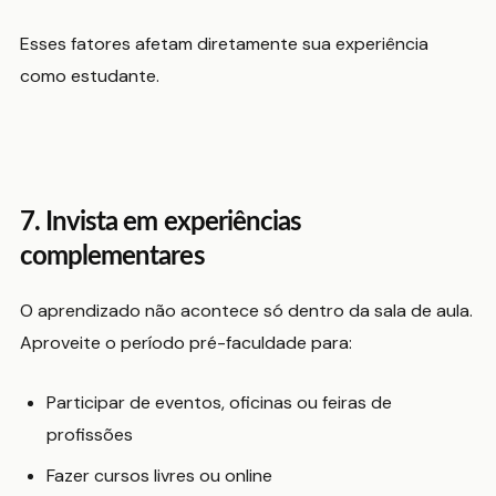
Esses fatores afetam diretamente sua experiência
como estudante.
7. Invista em experiências
complementares
O aprendizado não acontece só dentro da sala de aula.
Aproveite o período pré-faculdade para:
Participar de eventos, oficinas ou feiras de
profissões
Fazer cursos livres ou online