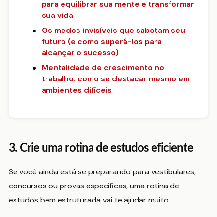
para equilibrar sua mente e transformar
sua vida
Os medos invisíveis que sabotam seu
futuro (e como superá-los para
alcançar o sucesso)
Mentalidade de crescimento no
trabalho: como se destacar mesmo em
ambientes difíceis
3. Crie uma rotina de estudos eficiente
Se você ainda está se preparando para vestibulares,
concursos ou provas específicas, uma rotina de
estudos bem estruturada vai te ajudar muito.