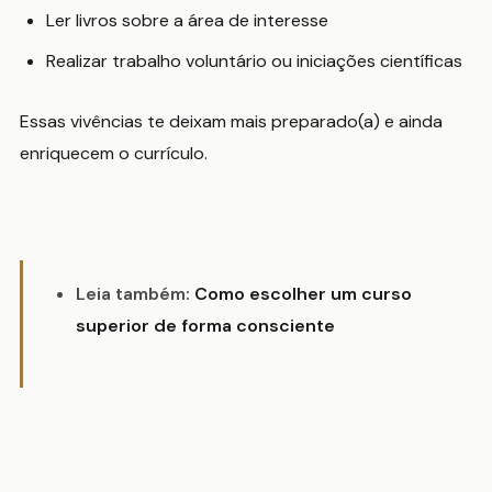
Ler livros sobre a área de interesse
Realizar trabalho voluntário ou iniciações científicas
Essas vivências te deixam mais preparado(a) e ainda
enriquecem o currículo.
Leia também:
Como escolher um curso
superior de forma consciente