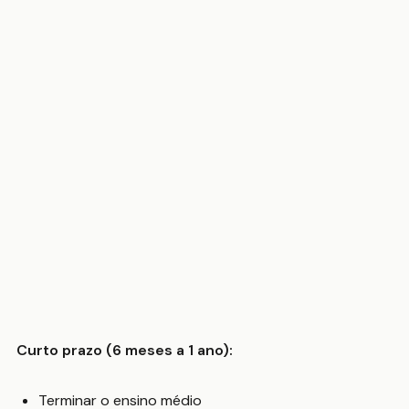
Curto prazo (6 meses a 1 ano):
Terminar o ensino médio