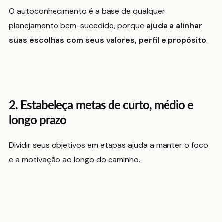
O autoconhecimento é a base de qualquer
planejamento bem-sucedido, porque
ajuda a alinhar
suas escolhas com seus valores, perfil e propósito
.
2. Estabeleça metas de curto, médio e
longo prazo
Dividir seus objetivos em etapas ajuda a manter o foco
e a motivação ao longo do caminho.