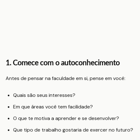
1. Comece com o autoconhecimento
Antes de pensar na faculdade em si, pense em você:
Quais são seus interesses?
Em que áreas você tem facilidade?
O que te motiva a aprender e se desenvolver?
Que tipo de trabalho gostaria de exercer no futuro?