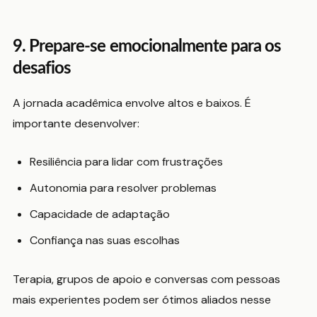
9. Prepare-se emocionalmente para os
desafios
A jornada acadêmica envolve altos e baixos. É
importante desenvolver:
Resiliência para lidar com frustrações
Autonomia para resolver problemas
Capacidade de adaptação
Confiança nas suas escolhas
Terapia, grupos de apoio e conversas com pessoas
mais experientes podem ser ótimos aliados nesse