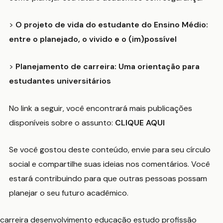
>
O projeto de vida do estudante do Ensino Médio:
entre o planejado, o vivido e o (im)possível
>
Planejamento de carreira: Uma orientação para
estudantes universitários
No link a seguir, você encontrará mais publicações
disponíveis sobre o assunto:
CLIQUE AQUI
Se você gostou deste conteúdo, envie para seu círculo
social e compartilhe suas ideias nos comentários. Você
estará contribuindo para que outras pessoas possam
planejar o seu futuro acadêmico.
carreira
desenvolvimento
educação
estudo
profissão