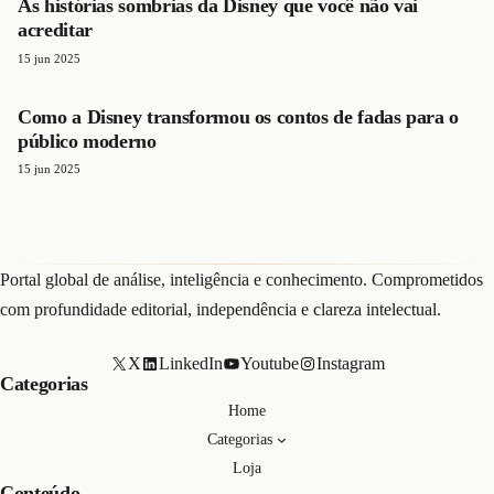
As histórias sombrias da Disney que você não vai
acreditar
15 jun 2025
Como a Disney transformou os contos de fadas para o
público moderno
15 jun 2025
Portal global de análise, inteligência e conhecimento. Comprometidos
com profundidade editorial, independência e clareza intelectual.
X
LinkedIn
Youtube
Instagram
Categorias
Home
Categorias
Loja
Conteúdo