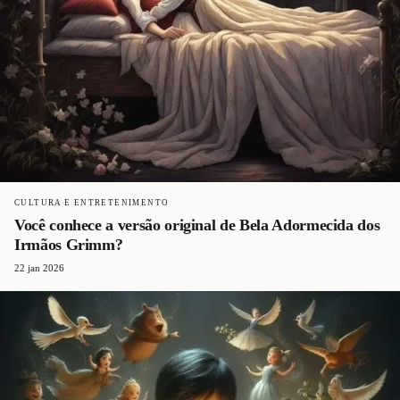
CULTURA E ENTRETENIMENTO
Você conhece a versão original de Bela Adormecida dos
Irmãos Grimm?
22 jan 2026