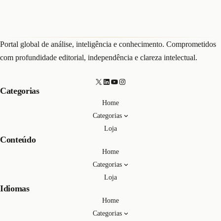
Portal global de análise, inteligência e conhecimento. Comprometidos
com profundidade editorial, independência e clareza intelectual.
X
LinkedIn
Youtube
Instagram
Categorias
Home
Categorias
Loja
Conteúdo
Home
Categorias
Loja
Idiomas
Home
Categorias