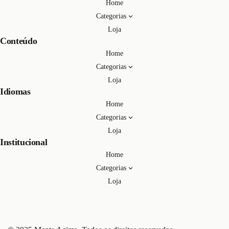
Home
Categorias
Loja
Conteúdo
Home
Categorias
Loja
Idiomas
Home
Categorias
Loja
Institucional
Home
Categorias
Loja