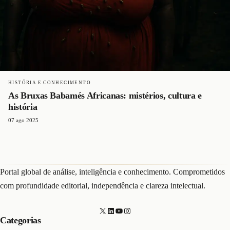
HISTÓRIA E CONHECIMENTO
As Bruxas Babamés Africanas: mistérios, cultura e
história
07 ago 2025
Portal global de análise, inteligência e conhecimento. Comprometidos
com profundidade editorial, independência e clareza intelectual.
X
LinkedIn
Youtube
Instagram
Categorias