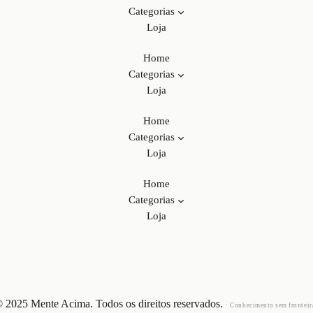
Categorias
Loja
Home
Categorias
Loja
Home
Categorias
Loja
Home
Categorias
Loja
 2025 Mente Acima. Todos os direitos reservados.
· Conhecimento sem fronteir