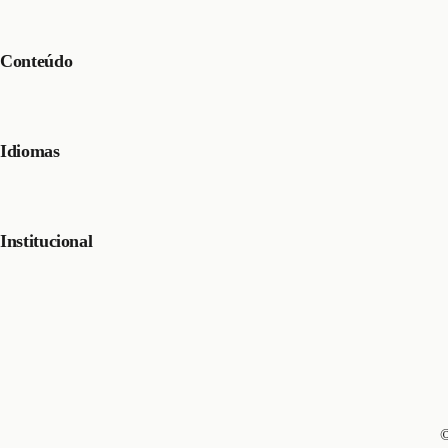
Conteúdo
Idiomas
Institucional
©