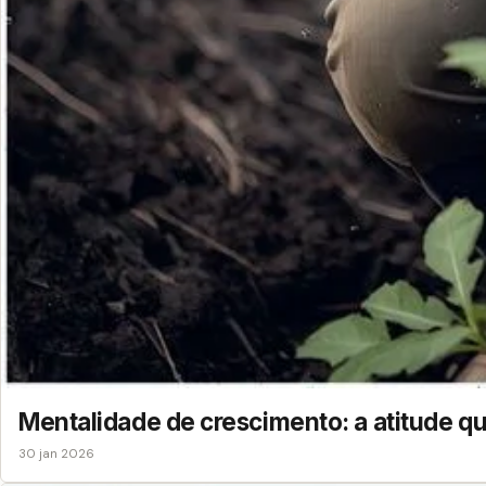
Mentalidade de crescimento: a atitude q
30 jan 2026