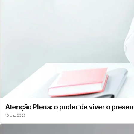
Atenção Plena: o poder de viver o presen
10 dez 2025