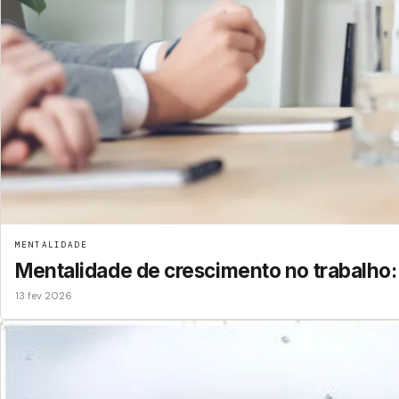
MENTALIDADE
Mentalidade de crescimento no trabalho
13 fev 2026