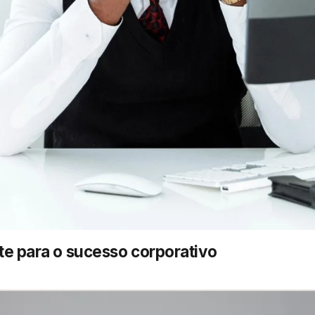
te para o sucesso corporativo