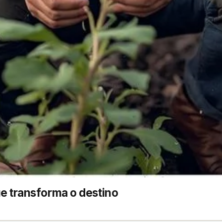
ue transforma o destino