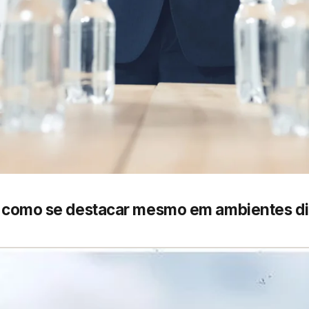
: como se destacar mesmo em ambientes di