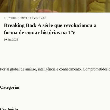
CULTURA E ENTRETENIMENTO
Breaking Bad: A série que revolucionou a
forma de contar histórias na TV
10 dez 2025
Portal global de análise, inteligência e conhecimento. Comprometidos c
Categorias
Conteúdo