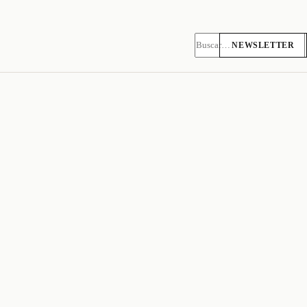
NEWSLETTER
Pesquisar